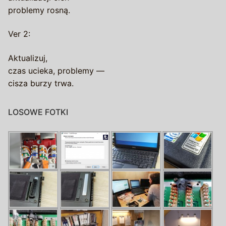
problemy rosną.
Ver 2:
Aktualizuj,
czas ucieka, problemy —
cisza burzy trwa.
LOSOWE FOTKI