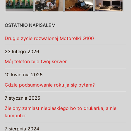
OSTATNIO NAPISAŁEM
Drugie życie rozwalonej Motorolki G100
23 lutego 2026
Mój telefon bije twój serwer
10 kwietnia 2025
Gdzie podsumowanie roku ja się pytam?
7 stycznia 2025
Zielony zamiast niebieskiego bo to drukarka, a nie
komputer
7 sierpnia 2024