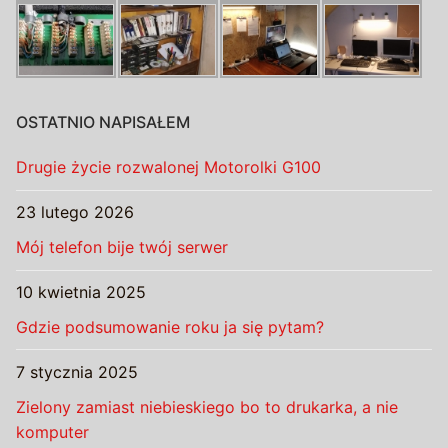
OSTATNIO NAPISAŁEM
Drugie życie rozwalonej Motorolki G100
23 lutego 2026
Mój telefon bije twój serwer
10 kwietnia 2025
Gdzie podsumowanie roku ja się pytam?
7 stycznia 2025
Zielony zamiast niebieskiego bo to drukarka, a nie
komputer