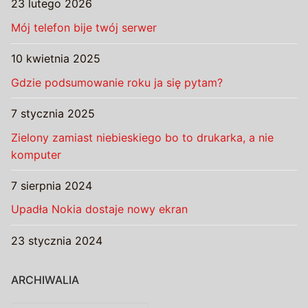
23 lutego 2026
Mój telefon bije twój serwer
10 kwietnia 2025
Gdzie podsumowanie roku ja się pytam?
7 stycznia 2025
Zielony zamiast niebieskiego bo to drukarka, a nie
komputer
7 sierpnia 2024
Upadła Nokia dostaje nowy ekran
23 stycznia 2024
ARCHIWALIA