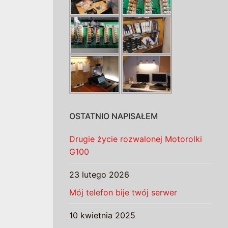
OSTATNIO NAPISAŁEM
Drugie życie rozwalonej Motorolki
G100
23 lutego 2026
Mój telefon bije twój serwer
10 kwietnia 2025