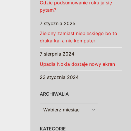
Gdzie podsumowanie roku ja się
pytam?
7 stycznia 2025
Zielony zamiast niebieskiego bo to
drukarka, a nie komputer
7 sierpnia 2024
Upadła Nokia dostaje nowy ekran
23 stycznia 2024
ARCHIWALIA
Archiwalia
KATEGORIE