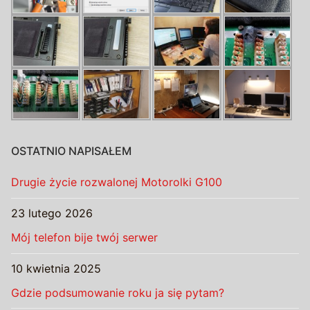
OSTATNIO NAPISAŁEM
Drugie życie rozwalonej Motorolki G100
23 lutego 2026
Mój telefon bije twój serwer
10 kwietnia 2025
Gdzie podsumowanie roku ja się pytam?