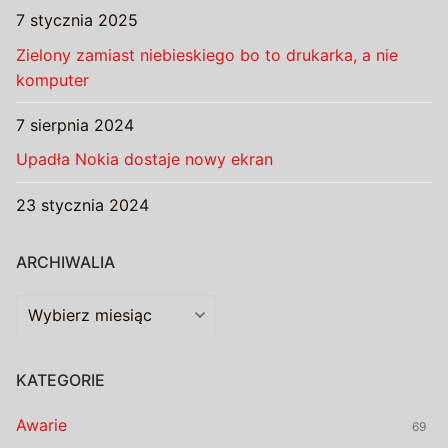
7 stycznia 2025
Zielony zamiast niebieskiego bo to drukarka, a nie
komputer
7 sierpnia 2024
Upadła Nokia dostaje nowy ekran
23 stycznia 2024
ARCHIWALIA
Archiwalia
KATEGORIE
Awarie
69