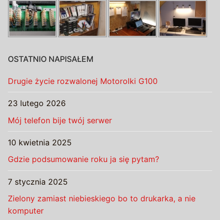
OSTATNIO NAPISAŁEM
Drugie życie rozwalonej Motorolki G100
23 lutego 2026
Mój telefon bije twój serwer
10 kwietnia 2025
Gdzie podsumowanie roku ja się pytam?
7 stycznia 2025
Zielony zamiast niebieskiego bo to drukarka, a nie
komputer