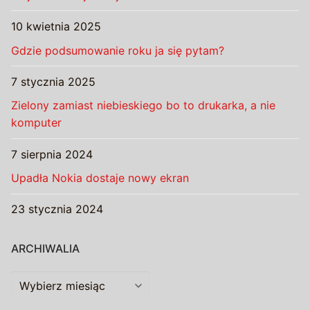
10 kwietnia 2025
Gdzie podsumowanie roku ja się pytam?
7 stycznia 2025
Zielony zamiast niebieskiego bo to drukarka, a nie
komputer
7 sierpnia 2024
Upadła Nokia dostaje nowy ekran
23 stycznia 2024
ARCHIWALIA
Archiwalia