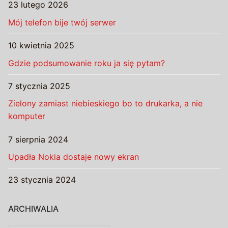
23 lutego 2026
Mój telefon bije twój serwer
10 kwietnia 2025
Gdzie podsumowanie roku ja się pytam?
7 stycznia 2025
Zielony zamiast niebieskiego bo to drukarka, a nie
komputer
7 sierpnia 2024
Upadła Nokia dostaje nowy ekran
23 stycznia 2024
ARCHIWALIA