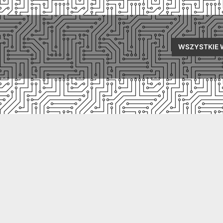
WSZYSTKIE 