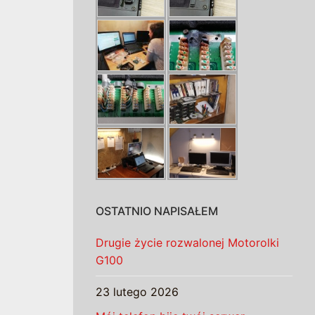
OSTATNIO NAPISAŁEM
Drugie życie rozwalonej Motorolki
G100
23 lutego 2026