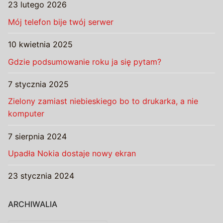
23 lutego 2026
Mój telefon bije twój serwer
10 kwietnia 2025
Gdzie podsumowanie roku ja się pytam?
7 stycznia 2025
Zielony zamiast niebieskiego bo to drukarka, a nie
komputer
7 sierpnia 2024
Upadła Nokia dostaje nowy ekran
23 stycznia 2024
ARCHIWALIA