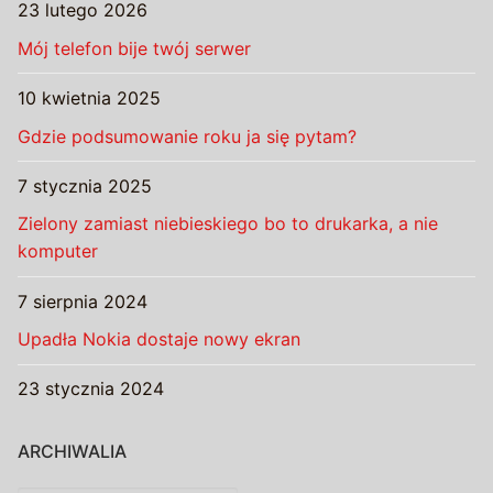
23 lutego 2026
Mój telefon bije twój serwer
10 kwietnia 2025
Gdzie podsumowanie roku ja się pytam?
7 stycznia 2025
Zielony zamiast niebieskiego bo to drukarka, a nie
komputer
7 sierpnia 2024
Upadła Nokia dostaje nowy ekran
23 stycznia 2024
ARCHIWALIA