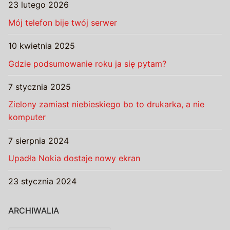
23 lutego 2026
Mój telefon bije twój serwer
10 kwietnia 2025
Gdzie podsumowanie roku ja się pytam?
7 stycznia 2025
Zielony zamiast niebieskiego bo to drukarka, a nie
komputer
7 sierpnia 2024
Upadła Nokia dostaje nowy ekran
23 stycznia 2024
ARCHIWALIA