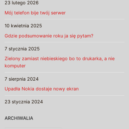
23 lutego 2026
Mój telefon bije twój serwer
10 kwietnia 2025
Gdzie podsumowanie roku ja się pytam?
7 stycznia 2025
Zielony zamiast niebieskiego bo to drukarka, a nie
komputer
7 sierpnia 2024
Upadła Nokia dostaje nowy ekran
23 stycznia 2024
ARCHIWALIA