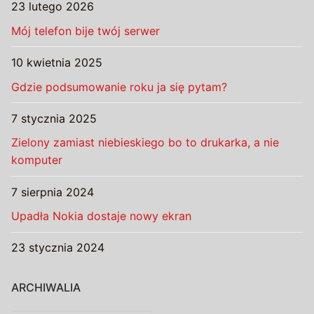
23 lutego 2026
Mój telefon bije twój serwer
10 kwietnia 2025
Gdzie podsumowanie roku ja się pytam?
7 stycznia 2025
Zielony zamiast niebieskiego bo to drukarka, a nie
komputer
7 sierpnia 2024
Upadła Nokia dostaje nowy ekran
23 stycznia 2024
ARCHIWALIA