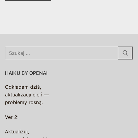
Szukaj:
HAIKU BY OPENAI
Odkładam dziś,
aktualizacji cień —
problemy rosną.
Ver 2:
Aktualizuj,