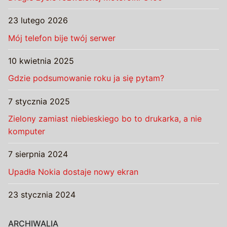
23 lutego 2026
Mój telefon bije twój serwer
10 kwietnia 2025
Gdzie podsumowanie roku ja się pytam?
7 stycznia 2025
Zielony zamiast niebieskiego bo to drukarka, a nie
komputer
7 sierpnia 2024
Upadła Nokia dostaje nowy ekran
23 stycznia 2024
ARCHIWALIA