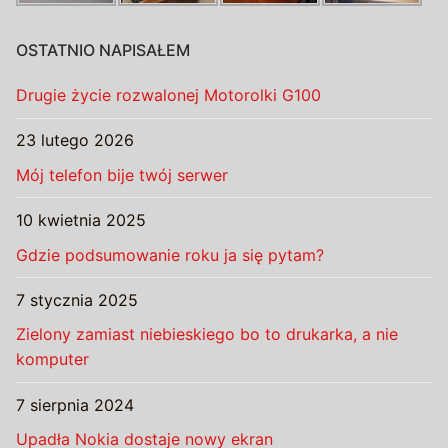
OSTATNIO NAPISAŁEM
Drugie życie rozwalonej Motorolki G100
23 lutego 2026
Mój telefon bije twój serwer
10 kwietnia 2025
Gdzie podsumowanie roku ja się pytam?
7 stycznia 2025
Zielony zamiast niebieskiego bo to drukarka, a nie
komputer
7 sierpnia 2024
Upadła Nokia dostaje nowy ekran