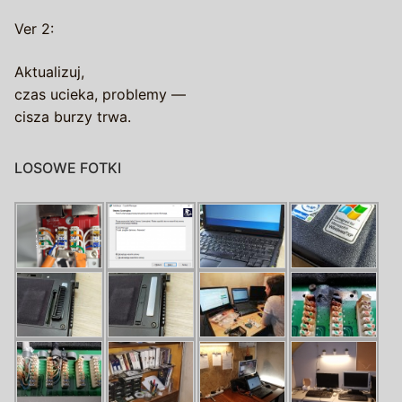
Ver 2:
Aktualizuj,
czas ucieka, problemy —
cisza burzy trwa.
LOSOWE FOTKI