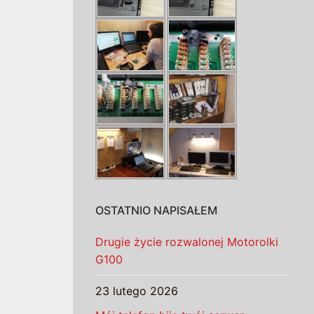
OSTATNIO NAPISAŁEM
Drugie życie rozwalonej Motorolki
G100
23 lutego 2026