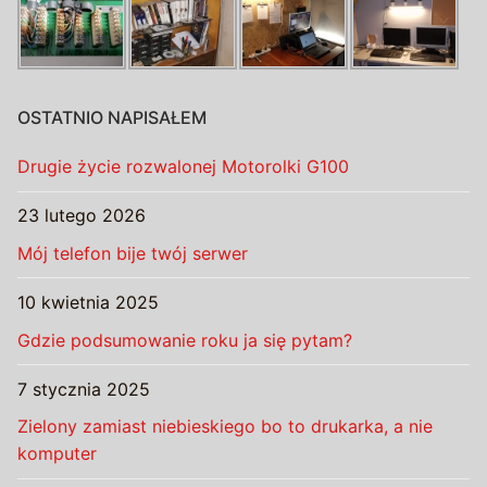
OSTATNIO NAPISAŁEM
Drugie życie rozwalonej Motorolki G100
23 lutego 2026
Mój telefon bije twój serwer
10 kwietnia 2025
Gdzie podsumowanie roku ja się pytam?
7 stycznia 2025
Zielony zamiast niebieskiego bo to drukarka, a nie
komputer