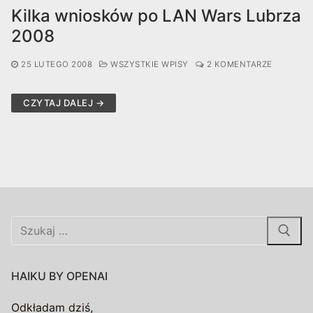
Kilka wniosków po LAN Wars Lubrza
2008
25 LUTEGO 2008
WSZYSTKIE WPISY
2 KOMENTARZE
CZYTAJ DALEJ →
Szukaj:
HAIKU BY OPENAI
Odkładam dziś,