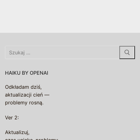
Szukaj:
HAIKU BY OPENAI
Odkładam dziś,
aktualizacji cień —
problemy rosną.
Ver 2:
Aktualizuj,