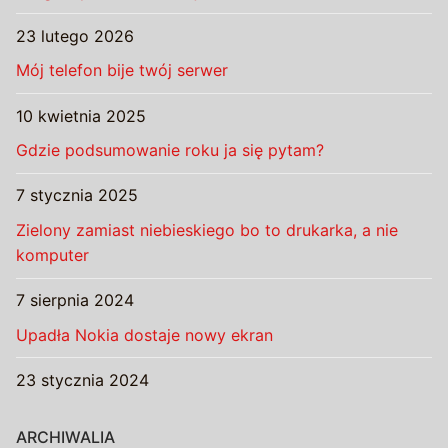
23 lutego 2026
Mój telefon bije twój serwer
10 kwietnia 2025
Gdzie podsumowanie roku ja się pytam?
7 stycznia 2025
Zielony zamiast niebieskiego bo to drukarka, a nie
komputer
7 sierpnia 2024
Upadła Nokia dostaje nowy ekran
23 stycznia 2024
ARCHIWALIA