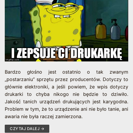
Bardzo głośno jest ostatnio o tak zwanym
„postarzaniu” sprzętu przez producentów. Dotyczy to
głównie elektroniki, a jeśli powiem, że wpis dotyczy
drukarki to chyba nikogo nie będzie to dziwiło.
Jakość tanich urządzeń drukujących jest karygodna.
Problem w tym, że to urządzenie ani nie było tanie, ani
awaria nie była raczej zamierzona.
CZYTAJ DALEJ →