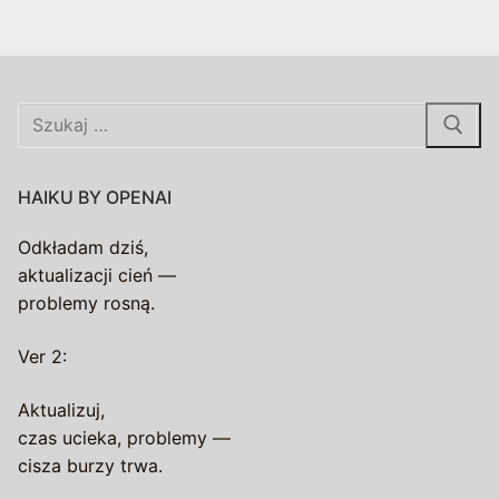
Szukaj:
HAIKU BY OPENAI
Odkładam dziś,
aktualizacji cień —
problemy rosną.
Ver 2:
Aktualizuj,
czas ucieka, problemy —
cisza burzy trwa.