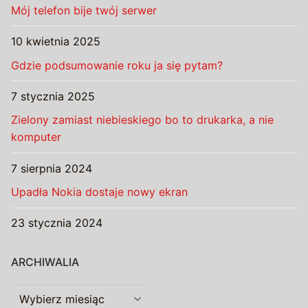
Mój telefon bije twój serwer
10 kwietnia 2025
Gdzie podsumowanie roku ja się pytam?
7 stycznia 2025
Zielony zamiast niebieskiego bo to drukarka, a nie
komputer
7 sierpnia 2024
Upadła Nokia dostaje nowy ekran
23 stycznia 2024
ARCHIWALIA
Archiwalia