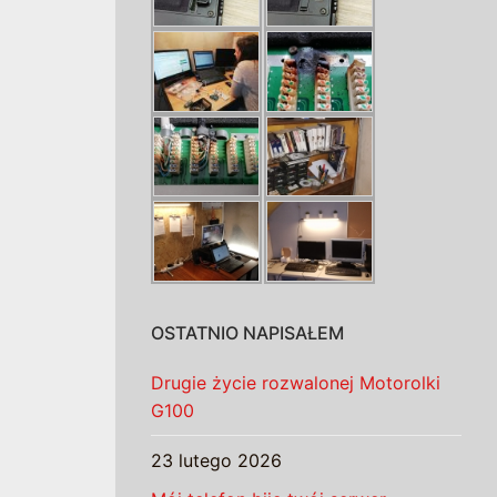
OSTATNIO NAPISAŁEM
Drugie życie rozwalonej Motorolki
G100
23 lutego 2026