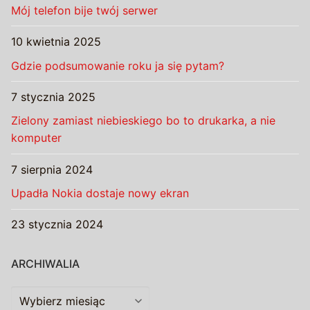
Mój telefon bije twój serwer
10 kwietnia 2025
Gdzie podsumowanie roku ja się pytam?
7 stycznia 2025
Zielony zamiast niebieskiego bo to drukarka, a nie
komputer
7 sierpnia 2024
Upadła Nokia dostaje nowy ekran
23 stycznia 2024
ARCHIWALIA
Archiwalia